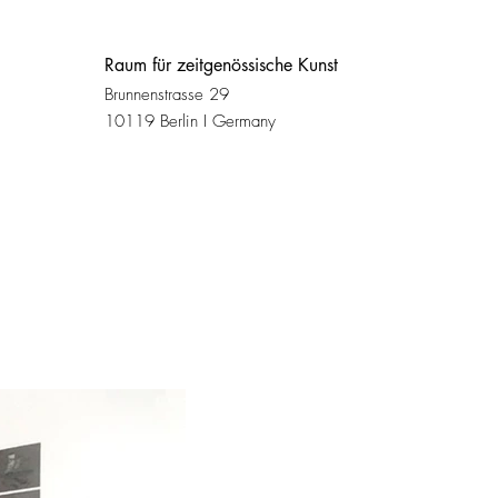
Raum für zeitgenössische Kunst
Brunnenstrasse 29
10119 Berlin I Germany