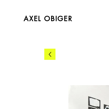
AXEL OBIGER