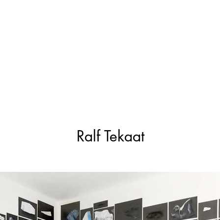
Ralf Tekaat