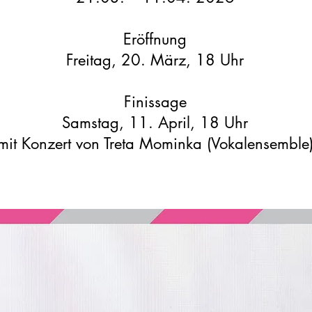
Eröffnung
Freitag, 20. März, 18 Uhr
Finissage
Samstag, 11. April, 18 Uhr
mit Konzert von Treta Mominka (Vokalensemble