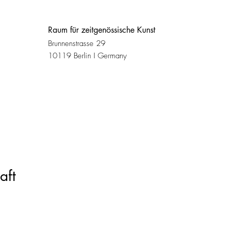
Raum für zeitgenössische Kunst
Brunnenstrasse 29
10119 Berlin I Germany
aft