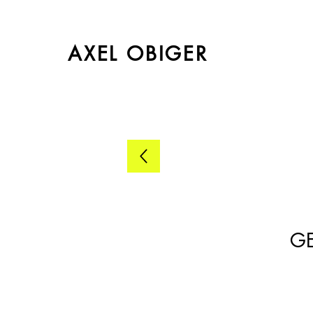
AXEL OBIGER
GE