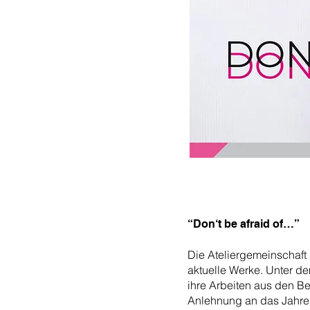
“Don‘t be afraid of…”
Die Ateliergemeinschaft
aktuelle Werke. Unter de
ihre Arbeiten aus den Be
Anlehnung an das Jahr