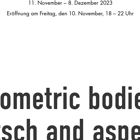
11. November – 8. Dezember 2023
Eröffnung am Freitag, den 10.
November
, 18 – 22 Uhr