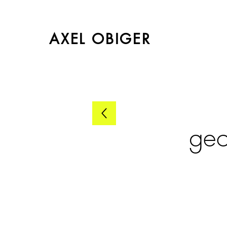
AXEL OBIGER
geo