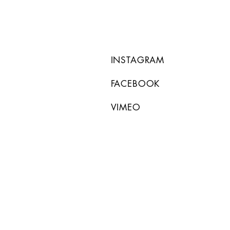
INSTAGRAM
FACEBOOK
VIMEO