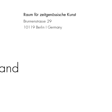
Raum für zeitgenössische Kunst
Brunnenstrasse 29
10119 Berlin I Germany
 and