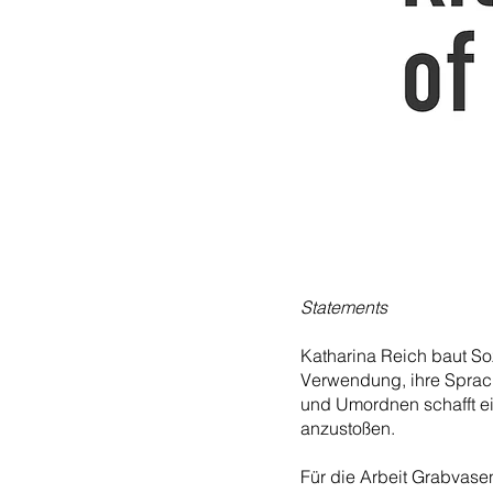
Statements
Katharina Reich baut So
Verwendung, ihre Sprac
und Umordnen schafft e
anzustoßen.
Für die Arbeit Grabvasen