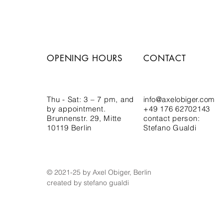
OPENING HOURS
CONTACT
Thu - Sat: 3 – 7 pm,
and
info@axelobiger.com
by appointment.
+49 176 62702143
Brunnenstr. 29, Mitte
contact person:
10119 Berlin
Stefano Gualdi
© 2021-25 by Axel Obiger, Berlin
created by stefano gualdi