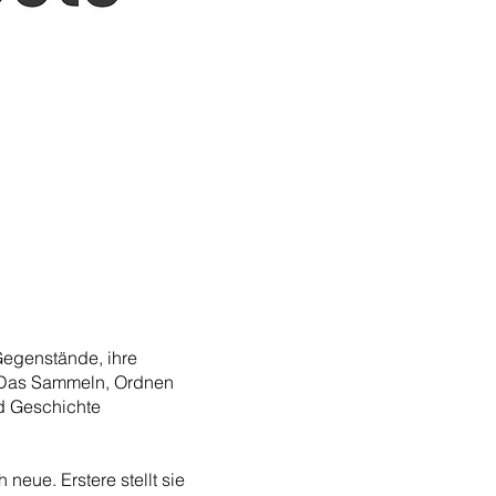
Gegenstände, ihre
. Das Sammeln, Ordnen
d Geschichte
neue. Erstere stellt sie