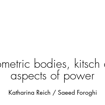
metric bodies, kitsch
aspects of power
Katharina Reich / Saeed Foroghi