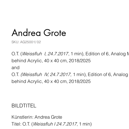
Andrea Grote
SKU: AG25001/ 02
O.T. (
Weissfluh I, 24.7.2017
, 1 min), Edition of 6, Analog
behind Acrylic, 40 x 40 cm, 2018/2025
and
O.T.
(Weissfluh IV, 24.7.2017,
1 min), Edition of 6, Analo
behind Acrylic, 40 x 40 cm, 2018/2025
BILDTITEL
Künstlerin: Andrea Grote
Titel: O.T. (
Weissfluh I 24.7.2017
, 1 min)