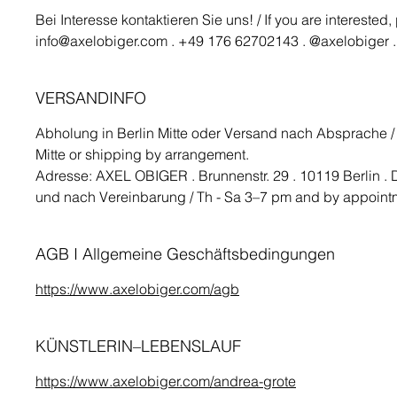
Bei Interesse kontaktieren Sie uns! / If you are interested
info@axelobiger.com . +49 176 62702143 . @axelobiger .
VERSANDINFO
Abholung in Berlin Mitte oder Versand nach Absprache / C
Mitte or shipping by arrangement.
Adresse: AXEL OBIGER . Brunnenstr. 29 . 10119 Berlin . 
und nach Vereinbarung / Th - Sa 3–7 pm and by appoint
AGB I Allgemeine Geschäftsbedingungen
https://www.axelobiger.com/agb
KÜNSTLERIN–LEBENSLAUF
https://www.axelobiger.com/andrea-grote