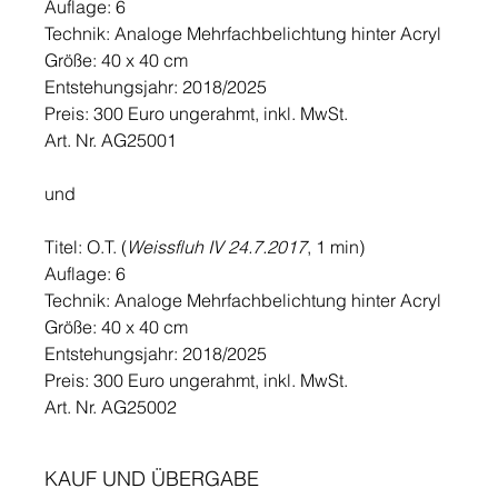
Auflage: 6
Technik: Analoge Mehrfachbelichtung hinter Acryl
Größe: 40 x 40 cm
Entstehungsjahr: 2018/2025
Preis: 300 Euro ungerahmt, inkl. MwSt.
Art. Nr. AG25001
und
Titel: O.T. (
Weissfluh IV 24.7.2017
, 1 min)
Auflage: 6
Technik: Analoge Mehrfachbelichtung hinter Acryl
Größe: 40 x 40 cm
Entstehungsjahr: 2018/2025
Preis: 300 Euro ungerahmt, inkl. MwSt.
Art. Nr. AG25002
KAUF UND ÜBERGABE