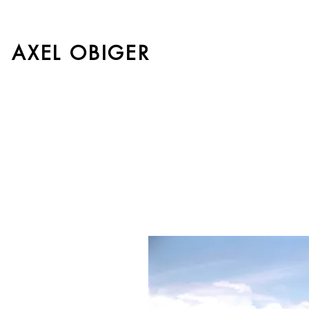
AXEL OBIGER