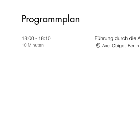
Programmplan
18:00 - 18:10
Führung durch die A
10 Minuten
Axel Obiger, Berlin