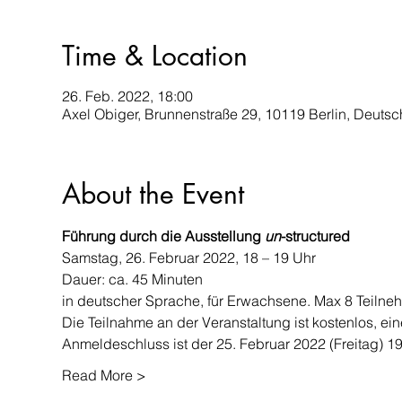
Time & Location
26. Feb. 2022, 18:00
Axel Obiger, Brunnenstraße 29, 10119 Berlin, Deuts
About the Event
Führung durch die Ausstellung 
un
-structured
Samstag, 26. Februar 2022, 18 – 19 Uhr
Dauer: ca. 45 Minuten
in deutscher Sprache, für Erwachsene. Max 8 Teilne
Die Teilnahme an der Veranstaltung ist kostenlos, ei
Anmeldeschluss ist der 25. Februar 2022 (Freitag) 1
Read More >