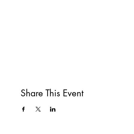
Share This Event