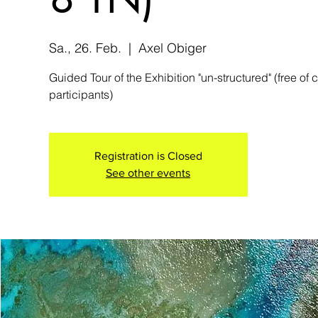
Sa., 26. Feb.
  |  
Axel Obiger
Guided Tour of the Exhibition "un-structured" (free of
participants)
Registration is Closed
See other events